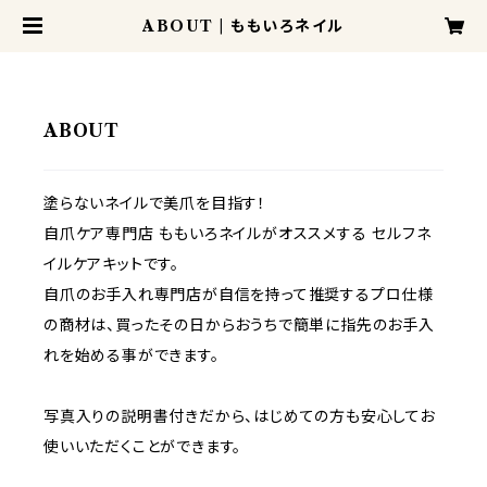
ABOUT | ももいろネイル
ABOUT
塗らないネイルで美爪を目指す！
自爪ケア専門店 ももいろネイルがオススメする セルフネ
イルケアキットです。
自爪のお手入れ専門店が自信を持って推奨するプロ仕様
の商材は、買ったその日からおうちで簡単に指先のお手入
れを始める事ができます。
写真入りの説明書付きだから、はじめての方も安心してお
使いいただくことができます。