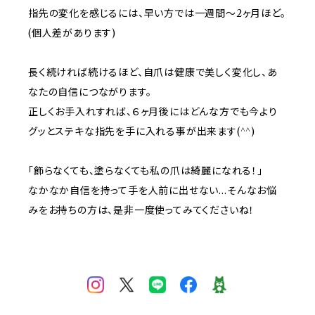
指先の変化を感じるには、早い方では一週間〜2ヶ月ほど。
(個人差があります)
長く続ければ続けるほど、自爪は健康で美しく変化し、あ
なたの自信につながります。
正しくお手入れすれば、６ヶ月後にはどんな方でも今より
グッとステキな指先を手に入れる事が出来ます(^^)
「飾らなくても、塗らなくても私の爪は綺麗になれる！」
なかなか自信を持って手を人前に出せない…そんなお悩
みをお持ちの方は、是非一度使ってみてくださいね！