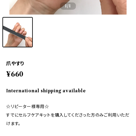
1
/1
爪やすり
¥660
International shipping available
☆リピーター様専用☆
すでにセルフケアキットを購入してくださった方のみご利用いただ
けます。