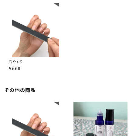
爪やすり
¥660
その他の商品