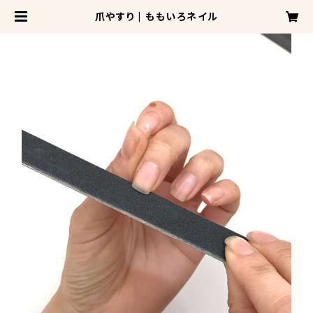
爪やすり | ももいろネイル